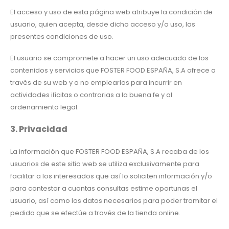
El acceso y uso de esta página web atribuye la condición de
usuario, quien acepta, desde dicho acceso y/o uso, las
presentes condiciones de uso.
El usuario se compromete a hacer un uso adecuado de los
contenidos y servicios que FOSTER FOOD ESPAÑA, S.A ofrece a
través de su web y a no emplearlos para incurrir en
actividades ilícitas o contrarias a la buena fe y al
ordenamiento legal.
3. Privacidad
La información que FOSTER FOOD ESPAÑA, S.A recaba de los
usuarios de este sitio web se utiliza exclusivamente para
facilitar a los interesados que así lo soliciten información y/o
para contestar a cuantas consultas estime oportunas el
usuario, así como los datos necesarios para poder tramitar el
pedido que se efectúe a través de la tienda online.