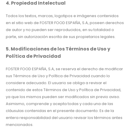
4. Propiedad Intelectual
Todos los textos, marcas, logotipos e imágenes contenidos
en el sitio web de FOSTER FOOD ESPAÑA, S.A, poseen derechos
de autor y no pueden ser reproducidos, en su totalidad o
parte, sin autorización escrita de sus propietarios legales.
5. Modificaciones de los Términos de Uso y
Política de Privacidad
FOSTER FOOD ESPAÑA, S.A, se reserva el derecho de modificar
sus Términos de Uso y Política de Privacidad cuando lo
considere adecuado. El usuario se obliga a revisar el
contenido de estos Términos de Uso y Política de Privacidad,
ya que los mismos pueden ser modificados sin previo aviso.
Asimismo, comprende y acepta todas y cada una de las
cláusulas contenidas en el presente documento. Es de la
entera responsabilidad del usuario revisar los términos antes
mencionados.