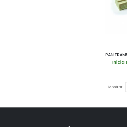
Inicia
Mostrar