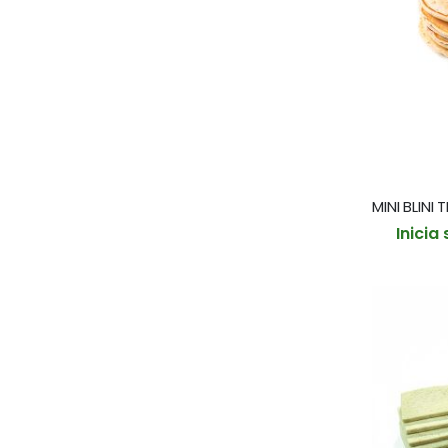
Inicia