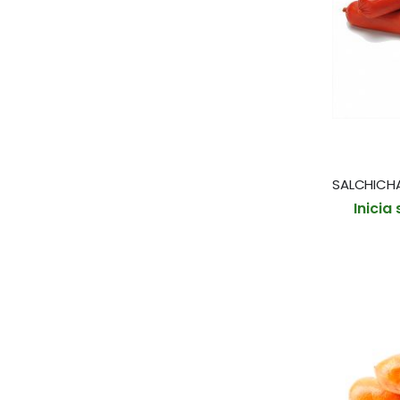
Inicia