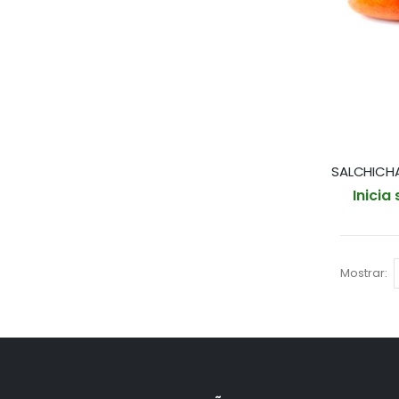
Inicia
Mostrar