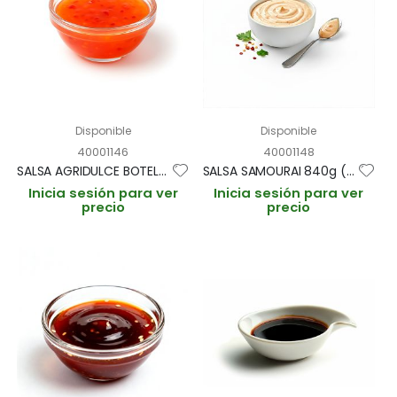
Disponible
Disponible
40001146
40001148
SALSA AGRIDULCE BOTELLA 1kg (CAJA 12 BOTELLAS)
SALSA SAMOURAI 840g (CAJA 12 BOTELLAS)
Inicia sesión para ver
Inicia sesión para ver
precio
precio