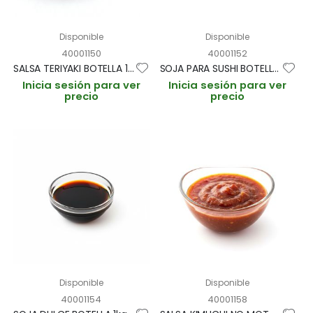
Disponible
Disponible
40001150
40001152
SALSA TERIYAKI BOTELLA 1kg (CAJA 12 BOTELLAS)
SOJA PARA SUSHI BOTELLA 1kg (CAJA 12 BOTELLAS)
Inicia sesión para ver
Inicia sesión para ver
precio
precio
Disponible
Disponible
40001154
40001158