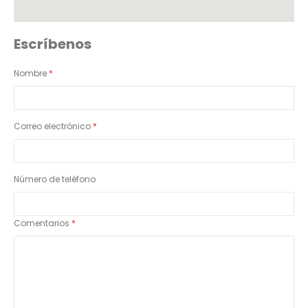
Escríbenos
Nombre
Correo electrónico
Número de teléfono
Comentarios