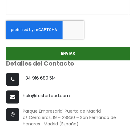
ENVIAR
Detalles del Contacto
+34 916 680 514
hola@fosterfood.com
Parque Empresarial Puerta de Madrid
c/ Cerrajeros, 19 – 28830 – San Fernando de
Henares Madrid (España)