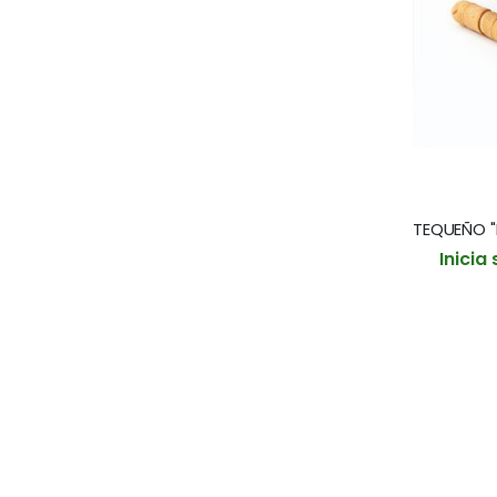
Inicia