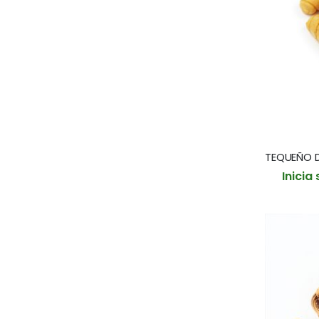
Inicia