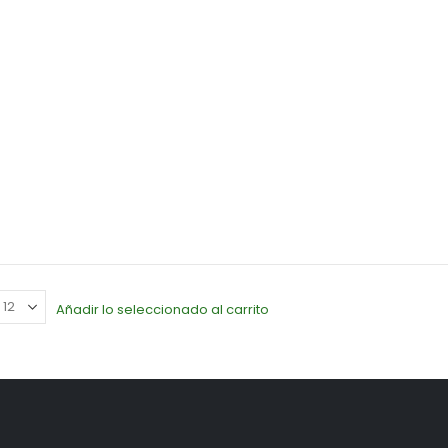
Añadir lo seleccionado al carrito