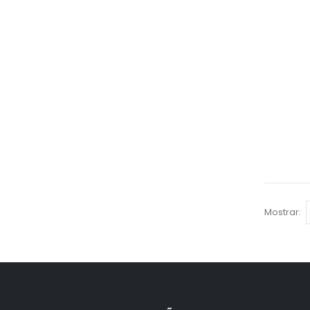
Mostrar