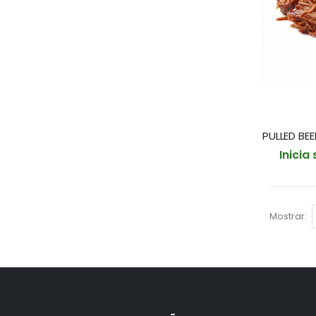
Inicia
Mostrar