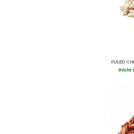
Inicia