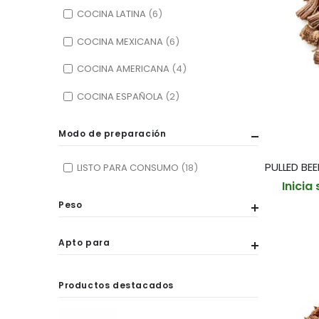
COCINA LATINA
6
COCINA MEXICANA
6
COCINA AMERICANA
4
COCINA ESPAÑOLA
2
Modo de preparación
LISTO PARA CONSUMO
18
Inicia
Peso
Apto para
Productos destacados